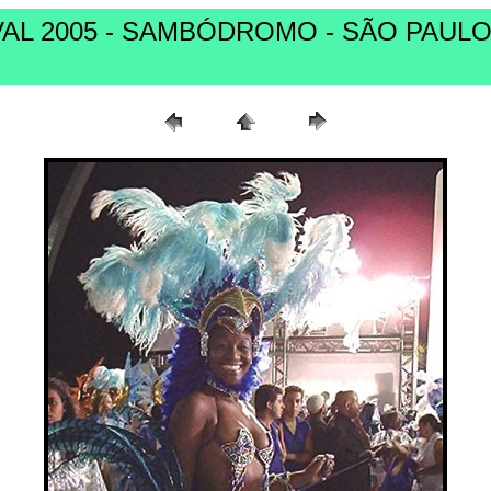
VAL 2005 - SAMBÓDROMO - SÃO PAULO 