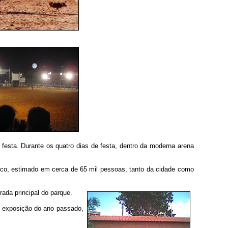
festa. Durante os quatro dias de festa, dentro da moderna arena
co, estimado em cerca de 65 mil pessoas, tanto da cidade
como
rada principal do parque.
da exposição do ano passado,