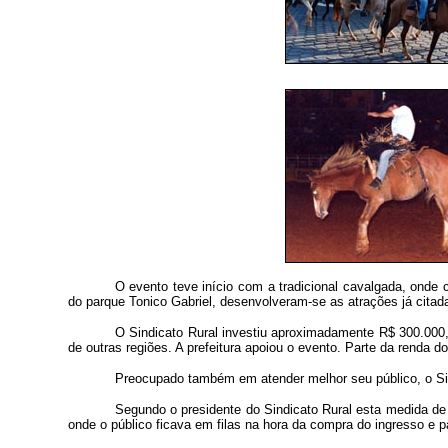
O evento teve início com a tradicional cavalgada, onde 
do parque Tonico Gabriel, desenvolveram-se as atrações já citad
O Sindicato Rural investiu aproximadamente R$ 300.000
de outras regiões. A prefeitura apoiou o evento. Parte da renda do
Preocupado também em atender melhor seu público, o Sind
Segundo o presidente do Sindicato Rural esta medida de 
onde o público ficava em filas na hora da compra do ingresso e p